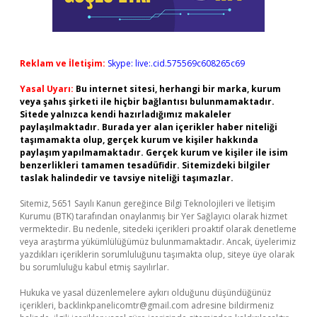
Reklam ve İletişim:
Skype: live:.cid.575569c608265c69
Yasal Uyarı:
Bu internet sitesi, herhangi bir marka, kurum
veya şahıs şirketi ile hiçbir bağlantısı bulunmamaktadır.
Sitede yalnızca kendi hazırladığımız makaleler
paylaşılmaktadır. Burada yer alan içerikler haber niteliği
taşımamakta olup, gerçek kurum ve kişiler hakkında
paylaşım yapılmamaktadır. Gerçek kurum ve kişiler ile isim
benzerlikleri tamamen tesadüfidir. Sitemizdeki bilgiler
taslak halindedir ve tavsiye niteliği taşımazlar.
Sitemiz, 5651 Sayılı Kanun gereğince Bilgi Teknolojileri ve İletişim
Kurumu (BTK) tarafından onaylanmış bir Yer Sağlayıcı olarak hizmet
vermektedir. Bu nedenle, sitedeki içerikleri proaktif olarak denetleme
veya araştırma yükümlülüğümüz bulunmamaktadır. Ancak, üyelerimiz
yazdıkları içeriklerin sorumluluğunu taşımakta olup, siteye üye olarak
bu sorumluluğu kabul etmiş sayılırlar.
Hukuka ve yasal düzenlemelere aykırı olduğunu düşündüğünüz
içerikleri,
backlinkpanelicomtr@gmail.com
adresine bildirmeniz