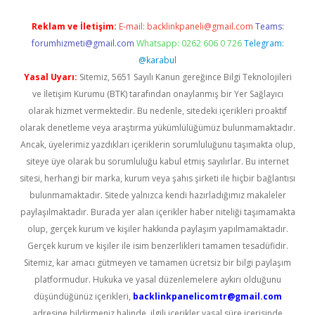
Reklam ve İletişim:
E-mail:
backlinkpaneli@gmail.com
Teams:
forumhizmeti@gmail.com
Whatsapp: 0262 606 0 726
Telegram:
@karabul
Yasal Uyarı:
Sitemiz, 5651 Sayılı Kanun gereğince Bilgi Teknolojileri
ve İletişim Kurumu (BTK) tarafından onaylanmış bir Yer Sağlayıcı
olarak hizmet vermektedir. Bu nedenle, sitedeki içerikleri proaktif
olarak denetleme veya araştırma yükümlülüğümüz bulunmamaktadır.
Ancak, üyelerimiz yazdıkları içeriklerin sorumluluğunu taşımakta olup,
siteye üye olarak bu sorumluluğu kabul etmiş sayılırlar. Bu internet
sitesi, herhangi bir marka, kurum veya şahıs şirketi ile hiçbir bağlantısı
bulunmamaktadır. Sitede yalnızca kendi hazırladığımız makaleler
paylaşılmaktadır. Burada yer alan içerikler haber niteliği taşımamakta
olup, gerçek kurum ve kişiler hakkında paylaşım yapılmamaktadır.
Gerçek kurum ve kişiler ile isim benzerlikleri tamamen tesadüfidir.
Sitemiz, kar amacı gütmeyen ve tamamen ücretsiz bir bilgi paylaşım
platformudur. Hukuka ve yasal düzenlemelere aykırı olduğunu
düşündüğünüz içerikleri,
backlinkpanelicomtr@gmail.com
adresine bildirmeniz halinde, ilgili içerikler yasal süre içerisinde