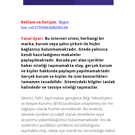
Reklam ve İletişim:
Skype:
live:.cid.575569c608265c69
Yasal Uyarı:
Bu internet sitesi, herhangi bir
marka, kurum veya şahıs şirketi ile hiçbir
bağlantısı bulunmamaktadır. Sitede yalnızca
kendi hazırladığımız makaleler
paylaşılmaktadır. Burada yer alan içerikler
haber niteliği taşımamakta olup, gerçek kurum
ve kişiler hakkında paylaşım yapılmamaktadır.
Gerçek kurum ve kişiler ile isim benzerlikleri
tamamen tesadüfidir. Sitemizdeki bilgiler taslak
halindedir ve tavsiye niteliği taşımazlar.
Sitemiz, 5651 Sayılı Kanun gereğince Bilgi Teknolojileri
ve İletişim Kurumu (BTK) tarafından onaylanmış bir Yer
Sağlayıcı olarak hizmet vermektedir. Bu nedenle,
sitedeki içerikleri proaktif olarak denetleme veya
araştırma yükümlülüğümüz bulunmamaktadır. Ancak,
üyelerimiz yazdıkları içeriklerin sorumluluğunu
taşımakta olup, siteye üye olarak bu sorumluluğu kabul