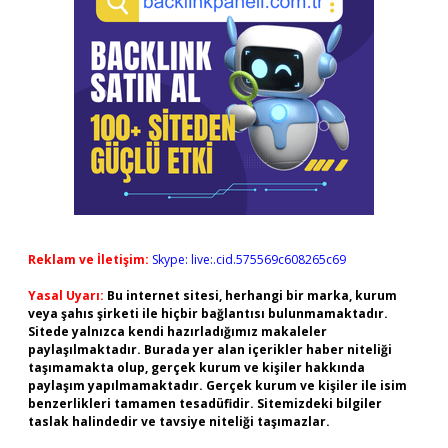
Reklam ve İletişim:
Skype: live:.cid.575569c608265c69
Yasal Uyarı:
Bu internet sitesi, herhangi bir marka, kurum
veya şahıs şirketi ile hiçbir bağlantısı bulunmamaktadır.
Sitede yalnızca kendi hazırladığımız makaleler
paylaşılmaktadır. Burada yer alan içerikler haber niteliği
taşımamakta olup, gerçek kurum ve kişiler hakkında
paylaşım yapılmamaktadır. Gerçek kurum ve kişiler ile isim
benzerlikleri tamamen tesadüfidir. Sitemizdeki bilgiler
taslak halindedir ve tavsiye niteliği taşımazlar.