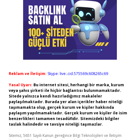
Reklam ve İletişim:
Skype: live:.cid.575569c608265c69
Yasal Uyarı:
Bu internet sitesi, herhangi bir marka, kurum
veya şahıs şirketi ile hiçbir bağlantısı bulunmamaktadır.
Sitede yalnızca kendi hazırladığımız makaleler
paylaşılmaktadır. Burada yer alan içerikler haber niteliği
taşımamakta olup, gerçek kurum ve kişiler hakkında
paylaşım yapılmamaktadır. Gerçek kurum ve kişiler ile isim
benzerlikleri tamamen tesadüfidir. Sitemizdeki bilgiler
taslak halindedir ve tavsiye niteliği taşımazlar.
Sitemiz, 5651 Sayılı Kanun gereğince Bilgi Teknolojileri ve İletişim