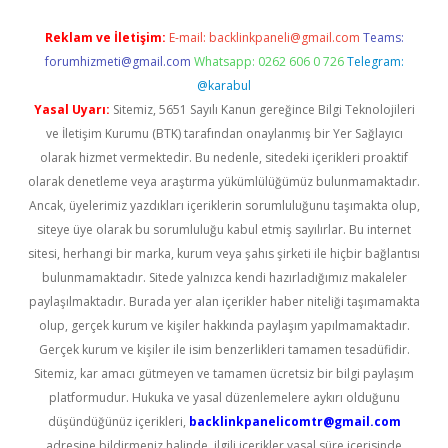
Reklam ve İletişim:
E-mail:
backlinkpaneli@gmail.com
Teams:
forumhizmeti@gmail.com
Whatsapp: 0262 606 0 726
Telegram:
@karabul
Yasal Uyarı:
Sitemiz, 5651 Sayılı Kanun gereğince Bilgi Teknolojileri
ve İletişim Kurumu (BTK) tarafından onaylanmış bir Yer Sağlayıcı
olarak hizmet vermektedir. Bu nedenle, sitedeki içerikleri proaktif
olarak denetleme veya araştırma yükümlülüğümüz bulunmamaktadır.
Ancak, üyelerimiz yazdıkları içeriklerin sorumluluğunu taşımakta olup,
siteye üye olarak bu sorumluluğu kabul etmiş sayılırlar. Bu internet
sitesi, herhangi bir marka, kurum veya şahıs şirketi ile hiçbir bağlantısı
bulunmamaktadır. Sitede yalnızca kendi hazırladığımız makaleler
paylaşılmaktadır. Burada yer alan içerikler haber niteliği taşımamakta
olup, gerçek kurum ve kişiler hakkında paylaşım yapılmamaktadır.
Gerçek kurum ve kişiler ile isim benzerlikleri tamamen tesadüfidir.
Sitemiz, kar amacı gütmeyen ve tamamen ücretsiz bir bilgi paylaşım
platformudur. Hukuka ve yasal düzenlemelere aykırı olduğunu
düşündüğünüz içerikleri,
backlinkpanelicomtr@gmail.com
adresine bildirmeniz halinde, ilgili içerikler yasal süre içerisinde