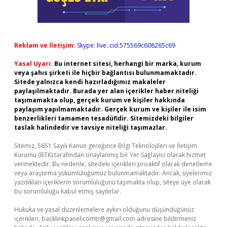
Reklam ve İletişim:
Skype: live:.cid.575569c608265c69
Yasal Uyarı:
Bu internet sitesi, herhangi bir marka, kurum
veya şahıs şirketi ile hiçbir bağlantısı bulunmamaktadır.
Sitede yalnızca kendi hazırladığımız makaleler
paylaşılmaktadır. Burada yer alan içerikler haber niteliği
taşımamakta olup, gerçek kurum ve kişiler hakkında
paylaşım yapılmamaktadır. Gerçek kurum ve kişiler ile isim
benzerlikleri tamamen tesadüfidir. Sitemizdeki bilgiler
taslak halindedir ve tavsiye niteliği taşımazlar.
Sitemiz, 5651 Sayılı Kanun gereğince Bilgi Teknolojileri ve İletişim
Kurumu (BTK) tarafından onaylanmış bir Yer Sağlayıcı olarak hizmet
vermektedir. Bu nedenle, sitedeki içerikleri proaktif olarak denetleme
veya araştırma yükümlülüğümüz bulunmamaktadır. Ancak, üyelerimiz
yazdıkları içeriklerin sorumluluğunu taşımakta olup, siteye üye olarak
bu sorumluluğu kabul etmiş sayılırlar.
Hukuka ve yasal düzenlemelere aykırı olduğunu düşündüğünüz
içerikleri,
backlinkpanelicomtr@gmail.com
adresine bildirmeniz