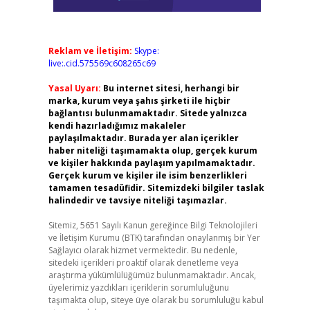
Reklam ve İletişim:
Skype:
live:.cid.575569c608265c69
Yasal Uyarı:
Bu internet sitesi, herhangi bir
marka, kurum veya şahıs şirketi ile hiçbir
bağlantısı bulunmamaktadır. Sitede yalnızca
kendi hazırladığımız makaleler
paylaşılmaktadır. Burada yer alan içerikler
haber niteliği taşımamakta olup, gerçek kurum
ve kişiler hakkında paylaşım yapılmamaktadır.
Gerçek kurum ve kişiler ile isim benzerlikleri
tamamen tesadüfidir. Sitemizdeki bilgiler taslak
halindedir ve tavsiye niteliği taşımazlar.
Sitemiz, 5651 Sayılı Kanun gereğince Bilgi Teknolojileri
ve İletişim Kurumu (BTK) tarafından onaylanmış bir Yer
Sağlayıcı olarak hizmet vermektedir. Bu nedenle,
sitedeki içerikleri proaktif olarak denetleme veya
araştırma yükümlülüğümüz bulunmamaktadır. Ancak,
üyelerimiz yazdıkları içeriklerin sorumluluğunu
taşımakta olup, siteye üye olarak bu sorumluluğu kabul