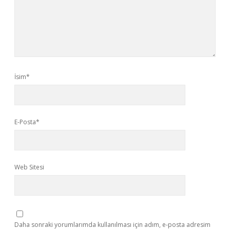
İsim*
E-Posta*
Web Sitesi
Daha sonraki yorumlarımda kullanılması için adım, e-posta adresim