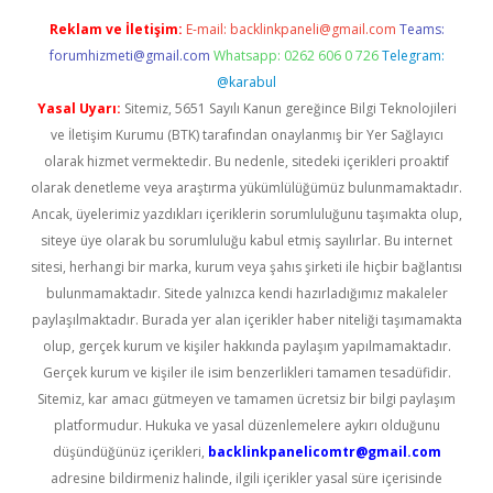
Reklam ve İletişim:
E-mail:
backlinkpaneli@gmail.com
Teams:
forumhizmeti@gmail.com
Whatsapp: 0262 606 0 726
Telegram:
@karabul
Yasal Uyarı:
Sitemiz, 5651 Sayılı Kanun gereğince Bilgi Teknolojileri
ve İletişim Kurumu (BTK) tarafından onaylanmış bir Yer Sağlayıcı
olarak hizmet vermektedir. Bu nedenle, sitedeki içerikleri proaktif
olarak denetleme veya araştırma yükümlülüğümüz bulunmamaktadır.
Ancak, üyelerimiz yazdıkları içeriklerin sorumluluğunu taşımakta olup,
siteye üye olarak bu sorumluluğu kabul etmiş sayılırlar. Bu internet
sitesi, herhangi bir marka, kurum veya şahıs şirketi ile hiçbir bağlantısı
bulunmamaktadır. Sitede yalnızca kendi hazırladığımız makaleler
paylaşılmaktadır. Burada yer alan içerikler haber niteliği taşımamakta
olup, gerçek kurum ve kişiler hakkında paylaşım yapılmamaktadır.
Gerçek kurum ve kişiler ile isim benzerlikleri tamamen tesadüfidir.
Sitemiz, kar amacı gütmeyen ve tamamen ücretsiz bir bilgi paylaşım
platformudur. Hukuka ve yasal düzenlemelere aykırı olduğunu
düşündüğünüz içerikleri,
backlinkpanelicomtr@gmail.com
adresine bildirmeniz halinde, ilgili içerikler yasal süre içerisinde