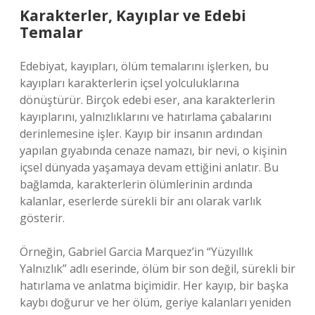
Karakterler, Kayıplar ve Edebi
Temalar
Edebiyat, kayıpları, ölüm temalarını işlerken, bu
kayıpları karakterlerin içsel yolculuklarına
dönüştürür. Birçok edebi eser, ana karakterlerin
kayıplarını, yalnızlıklarını ve hatırlama çabalarını
derinlemesine işler. Kayıp bir insanın ardından
yapılan gıyabında cenaze namazı, bir nevi, o kişinin
içsel dünyada yaşamaya devam ettiğini anlatır. Bu
bağlamda, karakterlerin ölümlerinin ardında
kalanlar, eserlerde sürekli bir anı olarak varlık
gösterir.
Örneğin, Gabriel Garcia Marquez’in “Yüzyıllık
Yalnızlık” adlı eserinde, ölüm bir son değil, sürekli bir
hatırlama ve anlatma biçimidir. Her kayıp, bir başka
kaybı doğurur ve her ölüm, geriye kalanları yeniden