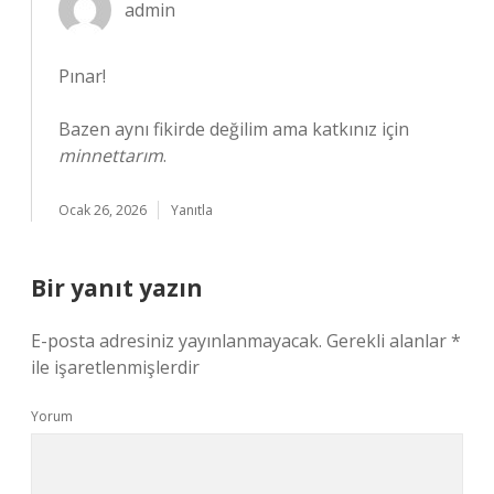
admin
Pınar!
Bazen aynı fikirde değilim ama katkınız için
minnettarım
.
Ocak 26, 2026
Yanıtla
Bir yanıt yazın
E-posta adresiniz yayınlanmayacak.
Gerekli alanlar
*
ile işaretlenmişlerdir
Yorum