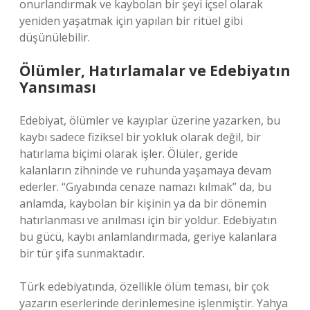
onurlandırmak ve kaybolan bir şeyi içsel olarak
yeniden yaşatmak için yapılan bir ritüel gibi
düşünülebilir.
Ölümler, Hatırlamalar ve Edebiyatın
Yansıması
Edebiyat, ölümler ve kayıplar üzerine yazarken, bu
kaybı sadece fiziksel bir yokluk olarak değil, bir
hatırlama biçimi olarak işler. Ölüler, geride
kalanların zihninde ve ruhunda yaşamaya devam
ederler. “Gıyabında cenaze namazı kılmak” da, bu
anlamda, kaybolan bir kişinin ya da bir dönemin
hatırlanması ve anılması için bir yoldur. Edebiyatın
bu gücü, kaybı anlamlandırmada, geriye kalanlara
bir tür şifa sunmaktadır.
Türk edebiyatında, özellikle ölüm teması, bir çok
yazarın eserlerinde derinlemesine işlenmiştir. Yahya