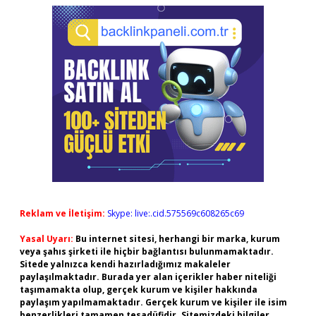
Reklam ve İletişim:
Skype: live:.cid.575569c608265c69
Yasal Uyarı:
Bu internet sitesi, herhangi bir marka, kurum
veya şahıs şirketi ile hiçbir bağlantısı bulunmamaktadır.
Sitede yalnızca kendi hazırladığımız makaleler
paylaşılmaktadır. Burada yer alan içerikler haber niteliği
taşımamakta olup, gerçek kurum ve kişiler hakkında
paylaşım yapılmamaktadır. Gerçek kurum ve kişiler ile isim
benzerlikleri tamamen tesadüfidir. Sitemizdeki bilgiler