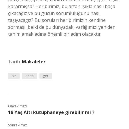
kararmışsa? Her birimiz, bu artan ışıkla nasıl başa
çıkacağız ve bu gücün sorumluluğunu nasıl
taşıyacağız? Bu soruları her birimizin kendine
sorması, belki de bu dünyadaki varlığımızı yeniden
tanımlamak adına önemli bir adım olacaktır.
Tarih:
Makaleler
bir
daha
ger
Önceki Yazı
18 Yaş Altı kütüphaneye girebilir mi ?
Sonraki Yazı