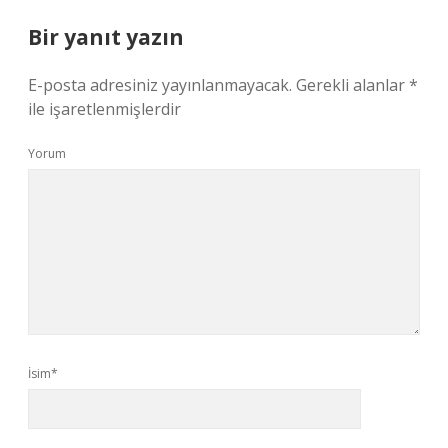
Bir yanıt yazın
E-posta adresiniz yayınlanmayacak.
Gerekli alanlar
*
ile işaretlenmişlerdir
Yorum
İsim*