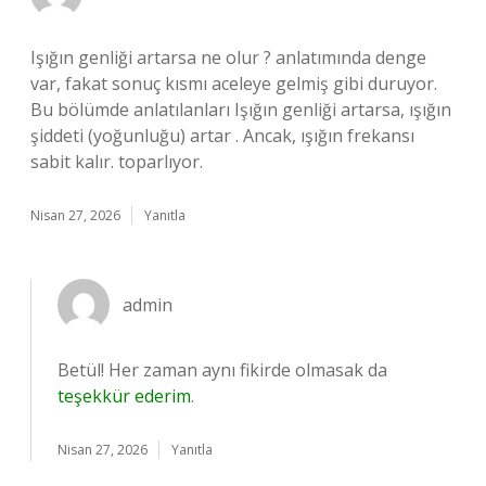
Işığın genliği artarsa ne olur ? anlatımında denge
var, fakat sonuç kısmı aceleye gelmiş gibi duruyor.
Bu bölümde anlatılanları Işığın genliği artarsa, ışığın
şiddeti (yoğunluğu) artar . Ancak, ışığın frekansı
sabit kalır. toparlıyor.
Nisan 27, 2026
Yanıtla
admin
Betül! Her zaman aynı fikirde olmasak da
teşekkür ederim
.
Nisan 27, 2026
Yanıtla