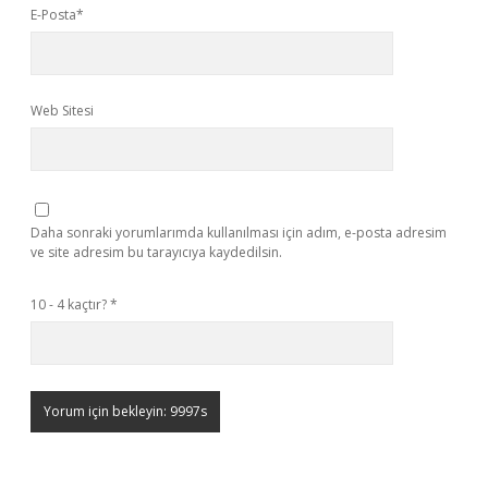
E-Posta*
Web Sitesi
Daha sonraki yorumlarımda kullanılması için adım, e-posta adresim
ve site adresim bu tarayıcıya kaydedilsin.
10 - 4 kaçtır?
*