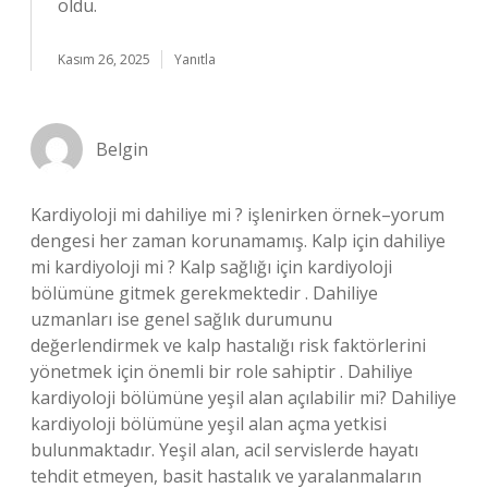
oldu.
Kasım 26, 2025
Yanıtla
Belgin
Kardiyoloji mi dahiliye mi ? işlenirken örnek–yorum
dengesi her zaman korunamamış. Kalp için dahiliye
mi kardiyoloji mi ? Kalp sağlığı için kardiyoloji
bölümüne gitmek gerekmektedir . Dahiliye
uzmanları ise genel sağlık durumunu
değerlendirmek ve kalp hastalığı risk faktörlerini
yönetmek için önemli bir role sahiptir . Dahiliye
kardiyoloji bölümüne yeşil alan açılabilir mi? Dahiliye
kardiyoloji bölümüne yeşil alan açma yetkisi
bulunmaktadır. Yeşil alan, acil servislerde hayatı
tehdit etmeyen, basit hastalık ve yaralanmaların