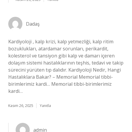
Dadaş
Kardiyoloji , kalp krizi, kalp yetmezliği, kalp ritim
bozuklukları, atardamar sorunları, perikardit,
kolesterol ve tansiyon gibi kalp ve damarı içeren
dolaşım sistemi hastalıklarının teşhis, tedavi ve takip
sürecini yürüten tıp dalıdır. Kardiyoloji Nedir, Hangi
Hastalıklara Bakar? – Memorial Memorial tibbi-
birimlerimiz kardi… Memorial tibbi-birimlerimiz
kardi…
Kasım 26, 2025
Yanıtla
admin