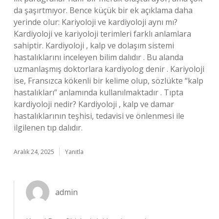
da şaşırtmıyor. Bence küçük bir ek açıklama daha
yerinde olur: Kariyoloji ve kardiyoloji aynı mı?
Kardiyoloji ve kariyoloji terimleri farklı anlamlara
sahiptir. Kardiyoloji , kalp ve dolaşım sistemi
hastalıklarını inceleyen bilim dalıdır . Bu alanda
uzmanlaşmış doktorlara kardiyolog denir . Kariyoloji
ise, Fransızca kökenli bir kelime olup, sözlükte “kalp
hastalıkları” anlamında kullanılmaktadır . Tıpta
kardiyoloji nedir? Kardiyoloji , kalp ve damar
hastalıklarının teşhisi, tedavisi ve önlenmesi ile
ilgilenen tıp dalıdır.
Aralık 24, 2025
Yanıtla
admin