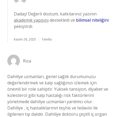
Dadaş! Değerli dostum, katkılarınız yazının
akademik yapısını
destekledi ve
bilimsel niteliğini
pekiştirdi.
Kasım 26, 2025
Yanıtla
Rıza
Dahiliye uzmanları, genel sağlık durumunuzu
değerlendirmek ve kalp sağlığınızı izlemek için
önemli bir role sahiptir. Yüksek tansiyon, diyabet ve
kolesterol gibi kalp hastalığı risk faktörlerini
yönetmede dahiliye uzmanları yardımcı olur .
Dahiliye , iç hastalıklarının teşhis ve tedavisi ile
ilgilenen tıp dalıdır. Dahiliye doktoru çeşitli iç organ