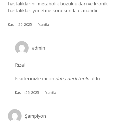
hastalıklarını, metabolik bozuklukları ve kronik
hastalıkları yönetme konusunda uzmandır.
Kasım 26, 2025
Yanıtla
admin
Rıza!
Fikirlerinizle metin
daha derli toplu
oldu.
Kasım 26, 2025
Yanıtla
Şampiyon