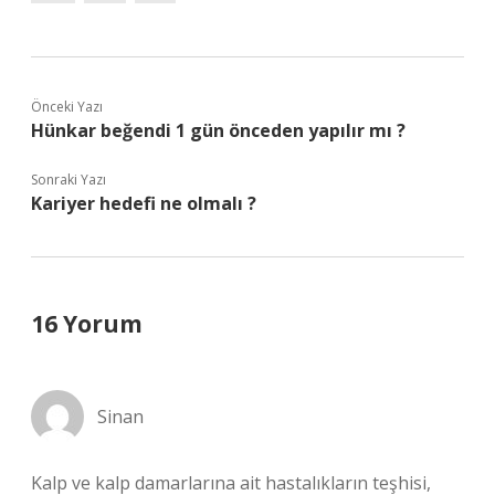
Önceki Yazı
Hünkar beğendi 1 gün önceden yapılır mı ?
Sonraki Yazı
Kariyer hedefi ne olmalı ?
16 Yorum
Sinan
Kalp ve kalp damarlarına ait hastalıkların teşhisi,