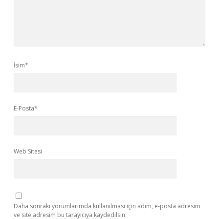
İsim*
E-Posta*
Web Sitesi
Daha sonraki yorumlarımda kullanılması için adım, e-posta adresim
ve site adresim bu tarayıcıya kaydedilsin.