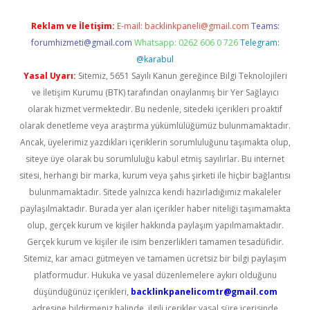
Reklam ve İletişim:
E-mail:
backlinkpaneli@gmail.com
Teams:
forumhizmeti@gmail.com
Whatsapp: 0262 606 0 726
Telegram:
@karabul
Yasal Uyarı:
Sitemiz, 5651 Sayılı Kanun gereğince Bilgi Teknolojileri
ve İletişim Kurumu (BTK) tarafından onaylanmış bir Yer Sağlayıcı
olarak hizmet vermektedir. Bu nedenle, sitedeki içerikleri proaktif
olarak denetleme veya araştırma yükümlülüğümüz bulunmamaktadır.
Ancak, üyelerimiz yazdıkları içeriklerin sorumluluğunu taşımakta olup,
siteye üye olarak bu sorumluluğu kabul etmiş sayılırlar. Bu internet
sitesi, herhangi bir marka, kurum veya şahıs şirketi ile hiçbir bağlantısı
bulunmamaktadır. Sitede yalnızca kendi hazırladığımız makaleler
paylaşılmaktadır. Burada yer alan içerikler haber niteliği taşımamakta
olup, gerçek kurum ve kişiler hakkında paylaşım yapılmamaktadır.
Gerçek kurum ve kişiler ile isim benzerlikleri tamamen tesadüfidir.
Sitemiz, kar amacı gütmeyen ve tamamen ücretsiz bir bilgi paylaşım
platformudur. Hukuka ve yasal düzenlemelere aykırı olduğunu
düşündüğünüz içerikleri,
backlinkpanelicomtr@gmail.com
adresine bildirmeniz halinde, ilgili içerikler yasal süre içerisinde