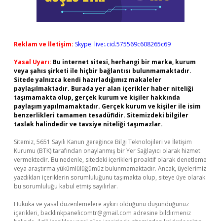
Reklam ve İletişim:
Skype: live:.cid.575569c608265c69
Yasal Uyarı:
Bu internet sitesi, herhangi bir marka, kurum
veya şahıs şirketi ile hiçbir bağlantısı bulunmamaktadır.
Sitede yalnızca kendi hazırladığımız makaleler
paylaşılmaktadır. Burada yer alan içerikler haber niteliği
taşımamakta olup, gerçek kurum ve kişiler hakkında
paylaşım yapılmamaktadır. Gerçek kurum ve kişiler ile isim
benzerlikleri tamamen tesadüfidir. Sitemizdeki bilgiler
taslak halindedir ve tavsiye niteliği taşımazlar.
Sitemiz, 5651 Sayılı Kanun gereğince Bilgi Teknolojileri ve İletişim
Kurumu (BTK) tarafından onaylanmış bir Yer Sağlayıcı olarak hizmet
vermektedir. Bu nedenle, sitedeki içerikleri proaktif olarak denetleme
veya araştırma yükümlülüğümüz bulunmamaktadır. Ancak, üyelerimiz
yazdıkları içeriklerin sorumluluğunu taşımakta olup, siteye üye olarak
bu sorumluluğu kabul etmiş sayılırlar.
Hukuka ve yasal düzenlemelere aykırı olduğunu düşündüğünüz
içerikleri,
backlinkpanelicomtr@gmail.com
adresine bildirmeniz