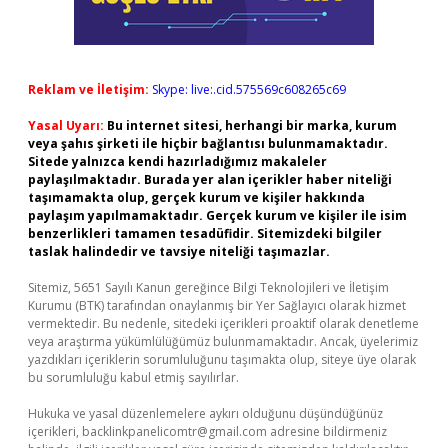
Reklam ve İletişim:
Skype: live:.cid.575569c608265c69
Yasal Uyarı:
Bu internet sitesi, herhangi bir marka, kurum
veya şahıs şirketi ile hiçbir bağlantısı bulunmamaktadır.
Sitede yalnızca kendi hazırladığımız makaleler
paylaşılmaktadır. Burada yer alan içerikler haber niteliği
taşımamakta olup, gerçek kurum ve kişiler hakkında
paylaşım yapılmamaktadır. Gerçek kurum ve kişiler ile isim
benzerlikleri tamamen tesadüfidir. Sitemizdeki bilgiler
taslak halindedir ve tavsiye niteliği taşımazlar.
Sitemiz, 5651 Sayılı Kanun gereğince Bilgi Teknolojileri ve İletişim
Kurumu (BTK) tarafından onaylanmış bir Yer Sağlayıcı olarak hizmet
vermektedir. Bu nedenle, sitedeki içerikleri proaktif olarak denetleme
veya araştırma yükümlülüğümüz bulunmamaktadır. Ancak, üyelerimiz
yazdıkları içeriklerin sorumluluğunu taşımakta olup, siteye üye olarak
bu sorumluluğu kabul etmiş sayılırlar.
Hukuka ve yasal düzenlemelere aykırı olduğunu düşündüğünüz
içerikleri,
backlinkpanelicomtr@gmail.com
adresine bildirmeniz