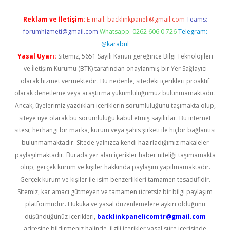
Reklam ve İletişim:
E-mail:
backlinkpaneli@gmail.com
Teams:
forumhizmeti@gmail.com
Whatsapp: 0262 606 0 726
Telegram:
@karabul
Yasal Uyarı:
Sitemiz, 5651 Sayılı Kanun gereğince Bilgi Teknolojileri
ve İletişim Kurumu (BTK) tarafından onaylanmış bir Yer Sağlayıcı
olarak hizmet vermektedir. Bu nedenle, sitedeki içerikleri proaktif
olarak denetleme veya araştırma yükümlülüğümüz bulunmamaktadır.
Ancak, üyelerimiz yazdıkları içeriklerin sorumluluğunu taşımakta olup,
siteye üye olarak bu sorumluluğu kabul etmiş sayılırlar. Bu internet
sitesi, herhangi bir marka, kurum veya şahıs şirketi ile hiçbir bağlantısı
bulunmamaktadır. Sitede yalnızca kendi hazırladığımız makaleler
paylaşılmaktadır. Burada yer alan içerikler haber niteliği taşımamakta
olup, gerçek kurum ve kişiler hakkında paylaşım yapılmamaktadır.
Gerçek kurum ve kişiler ile isim benzerlikleri tamamen tesadüfidir.
Sitemiz, kar amacı gütmeyen ve tamamen ücretsiz bir bilgi paylaşım
platformudur. Hukuka ve yasal düzenlemelere aykırı olduğunu
düşündüğünüz içerikleri,
backlinkpanelicomtr@gmail.com
adresine bildirmeniz halinde, ilgili içerikler yasal süre içerisinde