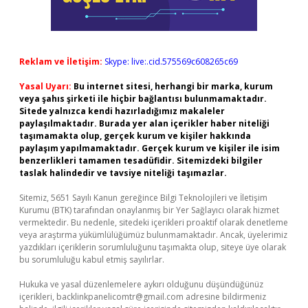
Reklam ve İletişim:
Skype: live:.cid.575569c608265c69
Yasal Uyarı:
Bu internet sitesi, herhangi bir marka, kurum
veya şahıs şirketi ile hiçbir bağlantısı bulunmamaktadır.
Sitede yalnızca kendi hazırladığımız makaleler
paylaşılmaktadır. Burada yer alan içerikler haber niteliği
taşımamakta olup, gerçek kurum ve kişiler hakkında
paylaşım yapılmamaktadır. Gerçek kurum ve kişiler ile isim
benzerlikleri tamamen tesadüfidir. Sitemizdeki bilgiler
taslak halindedir ve tavsiye niteliği taşımazlar.
Sitemiz, 5651 Sayılı Kanun gereğince Bilgi Teknolojileri ve İletişim
Kurumu (BTK) tarafından onaylanmış bir Yer Sağlayıcı olarak hizmet
vermektedir. Bu nedenle, sitedeki içerikleri proaktif olarak denetleme
veya araştırma yükümlülüğümüz bulunmamaktadır. Ancak, üyelerimiz
yazdıkları içeriklerin sorumluluğunu taşımakta olup, siteye üye olarak
bu sorumluluğu kabul etmiş sayılırlar.
Hukuka ve yasal düzenlemelere aykırı olduğunu düşündüğünüz
içerikleri,
backlinkpanelicomtr@gmail.com
adresine bildirmeniz