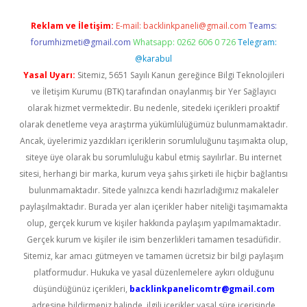
Reklam ve İletişim:
E-mail:
backlinkpaneli@gmail.com
Teams:
forumhizmeti@gmail.com
Whatsapp: 0262 606 0 726
Telegram:
@karabul
Yasal Uyarı:
Sitemiz, 5651 Sayılı Kanun gereğince Bilgi Teknolojileri
ve İletişim Kurumu (BTK) tarafından onaylanmış bir Yer Sağlayıcı
olarak hizmet vermektedir. Bu nedenle, sitedeki içerikleri proaktif
olarak denetleme veya araştırma yükümlülüğümüz bulunmamaktadır.
Ancak, üyelerimiz yazdıkları içeriklerin sorumluluğunu taşımakta olup,
siteye üye olarak bu sorumluluğu kabul etmiş sayılırlar. Bu internet
sitesi, herhangi bir marka, kurum veya şahıs şirketi ile hiçbir bağlantısı
bulunmamaktadır. Sitede yalnızca kendi hazırladığımız makaleler
paylaşılmaktadır. Burada yer alan içerikler haber niteliği taşımamakta
olup, gerçek kurum ve kişiler hakkında paylaşım yapılmamaktadır.
Gerçek kurum ve kişiler ile isim benzerlikleri tamamen tesadüfidir.
Sitemiz, kar amacı gütmeyen ve tamamen ücretsiz bir bilgi paylaşım
platformudur. Hukuka ve yasal düzenlemelere aykırı olduğunu
düşündüğünüz içerikleri,
backlinkpanelicomtr@gmail.com
adresine bildirmeniz halinde, ilgili içerikler yasal süre içerisinde