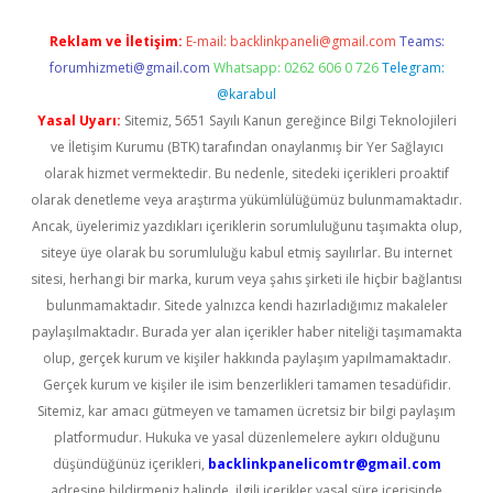
Reklam ve İletişim:
E-mail:
backlinkpaneli@gmail.com
Teams:
forumhizmeti@gmail.com
Whatsapp: 0262 606 0 726
Telegram:
@karabul
Yasal Uyarı:
Sitemiz, 5651 Sayılı Kanun gereğince Bilgi Teknolojileri
ve İletişim Kurumu (BTK) tarafından onaylanmış bir Yer Sağlayıcı
olarak hizmet vermektedir. Bu nedenle, sitedeki içerikleri proaktif
olarak denetleme veya araştırma yükümlülüğümüz bulunmamaktadır.
Ancak, üyelerimiz yazdıkları içeriklerin sorumluluğunu taşımakta olup,
siteye üye olarak bu sorumluluğu kabul etmiş sayılırlar. Bu internet
sitesi, herhangi bir marka, kurum veya şahıs şirketi ile hiçbir bağlantısı
bulunmamaktadır. Sitede yalnızca kendi hazırladığımız makaleler
paylaşılmaktadır. Burada yer alan içerikler haber niteliği taşımamakta
olup, gerçek kurum ve kişiler hakkında paylaşım yapılmamaktadır.
Gerçek kurum ve kişiler ile isim benzerlikleri tamamen tesadüfidir.
Sitemiz, kar amacı gütmeyen ve tamamen ücretsiz bir bilgi paylaşım
platformudur. Hukuka ve yasal düzenlemelere aykırı olduğunu
düşündüğünüz içerikleri,
backlinkpanelicomtr@gmail.com
adresine bildirmeniz halinde, ilgili içerikler yasal süre içerisinde