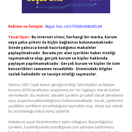
Reklam ve İletişim:
Skype: live:.cid.575569c608265c69
Yasal Uyarı:
Bu internet sitesi, herhangi bir marka, kurum
veya şahıs şirketi ile hiçbir bağlantısı bulunmamaktadır.
Sitede yalnızca kendi hazırladığımız makaleler
paylaşılmaktadır. Burada yer alan içerikler haber niteliği
taşımamakta olup, gerçek kurum ve kişiler hakkında
paylaşım yapılmamaktadır. Gerçek kurum ve kişiler ile isim
benzerlikleri tamamen tesadüfidir. Sitemizdeki bilgiler
taslak halindedir ve tavsiye niteliği taşımazlar.
Sitemiz, 5651 Sayılı Kanun gereğince Bilgi Teknolojileri ve İletişim
Kurumu (BTK) tarafından onaylanmış bir Yer Sağlayıcı olarak hizmet
vermektedir. Bu nedenle, sitedeki içerikleri proaktif olarak denetleme
veya araştırma yükümlülüğümüz bulunmamaktadır. Ancak, üyelerimiz
yazdıkları içeriklerin sorumluluğunu taşımakta olup, siteye üye olarak
bu sorumluluğu kabul etmiş sayılırlar.
Hukuka ve yasal düzenlemelere aykırı olduğunu düşündüğünüz
içerikleri,
backlinkpanelicomtr@gmail.com
adresine bildirmeniz