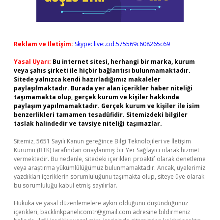
Reklam ve İletişim:
Skype: live:.cid.575569c608265c69
Yasal Uyarı:
Bu internet sitesi, herhangi bir marka, kurum
veya şahıs şirketi ile hiçbir bağlantısı bulunmamaktadır.
Sitede yalnızca kendi hazırladığımız makaleler
paylaşılmaktadır. Burada yer alan içerikler haber niteliği
taşımamakta olup, gerçek kurum ve kişiler hakkında
paylaşım yapılmamaktadır. Gerçek kurum ve kişiler ile isim
benzerlikleri tamamen tesadüfidir. Sitemizdeki bilgiler
taslak halindedir ve tavsiye niteliği taşımazlar.
Sitemiz, 5651 Sayılı Kanun gereğince Bilgi Teknolojileri ve İletişim
Kurumu (BTK) tarafından onaylanmış bir Yer Sağlayıcı olarak hizmet
vermektedir. Bu nedenle, sitedeki içerikleri proaktif olarak denetleme
veya araştırma yükümlülüğümüz bulunmamaktadır. Ancak, üyelerimiz
yazdıkları içeriklerin sorumluluğunu taşımakta olup, siteye üye olarak
bu sorumluluğu kabul etmiş sayılırlar.
Hukuka ve yasal düzenlemelere aykırı olduğunu düşündüğünüz
içerikleri,
backlinkpanelicomtr@gmail.com
adresine bildirmeniz