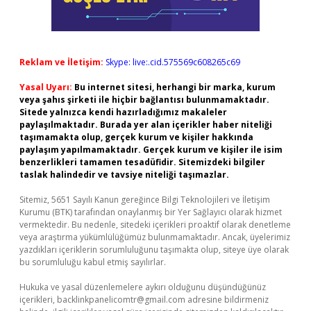
Reklam ve İletişim:
Skype: live:.cid.575569c608265c69
Yasal Uyarı:
Bu internet sitesi, herhangi bir marka, kurum
veya şahıs şirketi ile hiçbir bağlantısı bulunmamaktadır.
Sitede yalnızca kendi hazırladığımız makaleler
paylaşılmaktadır. Burada yer alan içerikler haber niteliği
taşımamakta olup, gerçek kurum ve kişiler hakkında
paylaşım yapılmamaktadır. Gerçek kurum ve kişiler ile isim
benzerlikleri tamamen tesadüfidir. Sitemizdeki bilgiler
taslak halindedir ve tavsiye niteliği taşımazlar.
Sitemiz, 5651 Sayılı Kanun gereğince Bilgi Teknolojileri ve İletişim
Kurumu (BTK) tarafından onaylanmış bir Yer Sağlayıcı olarak hizmet
vermektedir. Bu nedenle, sitedeki içerikleri proaktif olarak denetleme
veya araştırma yükümlülüğümüz bulunmamaktadır. Ancak, üyelerimiz
yazdıkları içeriklerin sorumluluğunu taşımakta olup, siteye üye olarak
bu sorumluluğu kabul etmiş sayılırlar.
Hukuka ve yasal düzenlemelere aykırı olduğunu düşündüğünüz
içerikleri,
backlinkpanelicomtr@gmail.com
adresine bildirmeniz