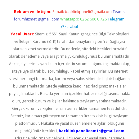
Reklam ve İletişim:
E-mail:
backlinkpaneli@gmail.com
Teams:
forumhizmeti@gmail.com
Whatsapp: 0262 606 0 726
Telegram:
@karabul
Yasal Uyarı:
Sitemiz, 5651 Sayılı Kanun gereğince Bilgi Teknolojileri
ve İletişim Kurumu (BTK) tarafından onaylanmış bir Yer Sağlayıcı
olarak hizmet vermektedir. Bu nedenle, sitedeki içerikleri proaktif
olarak denetleme veya araştırma yükümlülüğümüz bulunmamaktadır.
Ancak, üyelerimiz yazdıkları içeriklerin sorumluluğunu taşımakta olup,
siteye üye olarak bu sorumluluğu kabul etmiş sayılırlar. Bu internet
sitesi, herhangi bir marka, kurum veya şahıs şirketi ile hiçbir bağlantısı
bulunmamaktadır. Sitede yalnızca kendi hazırladığımız makaleler
paylaşılmaktadır. Burada yer alan içerikler haber niteliği taşımamakta
olup, gerçek kurum ve kişiler hakkında paylaşım yapılmamaktadır.
Gerçek kurum ve kişiler ile isim benzerlikleri tamamen tesadüfidir.
Sitemiz, kar amacı gütmeyen ve tamamen ücretsiz bir bilgi paylaşım
platformudur. Hukuka ve yasal düzenlemelere aykırı olduğunu
düşündüğünüz içerikleri,
backlinkpanelicomtr@gmail.com
adresine bildirmeniz halinde, ilgili içerikler yasal süre içerisinde