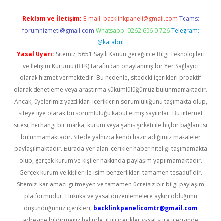
Reklam ve İletişim:
E-mail:
backlinkpaneli@gmail.com
Teams:
forumhizmeti@gmail.com
Whatsapp: 0262 606 0 726
Telegram:
@karabul
Yasal Uyarı:
Sitemiz, 5651 Sayılı Kanun gereğince Bilgi Teknolojileri
ve İletişim Kurumu (BTK) tarafından onaylanmış bir Yer Sağlayıcı
olarak hizmet vermektedir. Bu nedenle, sitedeki içerikleri proaktif
olarak denetleme veya araştırma yükümlülüğümüz bulunmamaktadır.
Ancak, üyelerimiz yazdıkları içeriklerin sorumluluğunu taşımakta olup,
siteye üye olarak bu sorumluluğu kabul etmiş sayılırlar. Bu internet
sitesi, herhangi bir marka, kurum veya şahıs şirketi ile hiçbir bağlantısı
bulunmamaktadır. Sitede yalnızca kendi hazırladığımız makaleler
paylaşılmaktadır. Burada yer alan içerikler haber niteliği taşımamakta
olup, gerçek kurum ve kişiler hakkında paylaşım yapılmamaktadır.
Gerçek kurum ve kişiler ile isim benzerlikleri tamamen tesadüfidir.
Sitemiz, kar amacı gütmeyen ve tamamen ücretsiz bir bilgi paylaşım
platformudur. Hukuka ve yasal düzenlemelere aykırı olduğunu
düşündüğünüz içerikleri,
backlinkpanelicomtr@gmail.com
adresine bildirmeniz halinde, ilgili içerikler yasal süre içerisinde