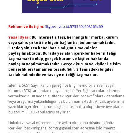
Reklam ve İletişim:
Skype: live:.cid.575569c608265c69
Yasal Uyarı:
Bu internet sitesi, herhangi bir marka, kurum
veya şahıs şirketi ile hiçbir bağlantısı bulunmamaktadır.
Sitede yalnızca kendi hazırladığımız makaleler
paylaşılmaktadır. Burada yer alan içerikler haber niteliği
taşımamakta olup, gerçek kurum ve kişiler hakkında
paylaşım yapılmamaktadır. Gerçek kurum ve kişiler ile isim
benzerlikleri tamamen tesadüfidir. Sitemizdeki bilgiler
taslak halindedir ve tavsiye niteliği taşımazlar.
Sitemiz, 5651 Sayılı Kanun gereğince Bilgi Teknolojileri ve İletişim
Kurumu (BTK) tarafından onaylanmış bir Yer Sağlayıcı olarak hizmet
vermektedir. Bu nedenle, sitedeki içerikleri proaktif olarak denetleme
veya araştırma yükümlülüğümüz bulunmamaktadır. Ancak, üyelerimiz
yazdıkları içeriklerin sorumluluğunu taşımakta olup, siteye üye olarak
bu sorumluluğu kabul etmiş sayılırlar.
Hukuka ve yasal düzenlemelere aykırı olduğunu düşündüğünüz
içerikleri,
backlinkpanelicomtr@gmail.com
adresine bildirmeniz