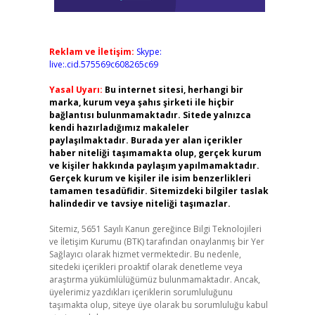
Reklam ve İletişim:
Skype:
live:.cid.575569c608265c69
Yasal Uyarı:
Bu internet sitesi, herhangi bir
marka, kurum veya şahıs şirketi ile hiçbir
bağlantısı bulunmamaktadır. Sitede yalnızca
kendi hazırladığımız makaleler
paylaşılmaktadır. Burada yer alan içerikler
haber niteliği taşımamakta olup, gerçek kurum
ve kişiler hakkında paylaşım yapılmamaktadır.
Gerçek kurum ve kişiler ile isim benzerlikleri
tamamen tesadüfidir. Sitemizdeki bilgiler taslak
halindedir ve tavsiye niteliği taşımazlar.
Sitemiz, 5651 Sayılı Kanun gereğince Bilgi Teknolojileri
ve İletişim Kurumu (BTK) tarafından onaylanmış bir Yer
Sağlayıcı olarak hizmet vermektedir. Bu nedenle,
sitedeki içerikleri proaktif olarak denetleme veya
araştırma yükümlülüğümüz bulunmamaktadır. Ancak,
üyelerimiz yazdıkları içeriklerin sorumluluğunu
taşımakta olup, siteye üye olarak bu sorumluluğu kabul