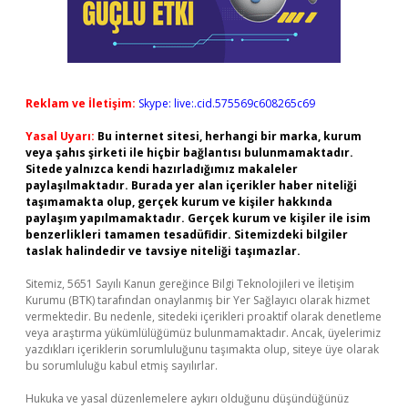
Reklam ve İletişim:
Skype: live:.cid.575569c608265c69
Yasal Uyarı:
Bu internet sitesi, herhangi bir marka, kurum
veya şahıs şirketi ile hiçbir bağlantısı bulunmamaktadır.
Sitede yalnızca kendi hazırladığımız makaleler
paylaşılmaktadır. Burada yer alan içerikler haber niteliği
taşımamakta olup, gerçek kurum ve kişiler hakkında
paylaşım yapılmamaktadır. Gerçek kurum ve kişiler ile isim
benzerlikleri tamamen tesadüfidir. Sitemizdeki bilgiler
taslak halindedir ve tavsiye niteliği taşımazlar.
Sitemiz, 5651 Sayılı Kanun gereğince Bilgi Teknolojileri ve İletişim
Kurumu (BTK) tarafından onaylanmış bir Yer Sağlayıcı olarak hizmet
vermektedir. Bu nedenle, sitedeki içerikleri proaktif olarak denetleme
veya araştırma yükümlülüğümüz bulunmamaktadır. Ancak, üyelerimiz
yazdıkları içeriklerin sorumluluğunu taşımakta olup, siteye üye olarak
bu sorumluluğu kabul etmiş sayılırlar.
Hukuka ve yasal düzenlemelere aykırı olduğunu düşündüğünüz