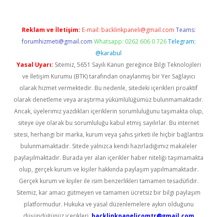
Reklam ve İletişim:
E-mail:
backlinkpaneli@gmail.com
Teams:
forumhizmeti@gmail.com
Whatsapp: 0262 606 0 726
Telegram:
@karabul
Yasal Uyarı:
Sitemiz, 5651 Sayılı Kanun gereğince Bilgi Teknolojileri
ve İletişim Kurumu (BTK) tarafından onaylanmış bir Yer Sağlayıcı
olarak hizmet vermektedir. Bu nedenle, sitedeki içerikleri proaktif
olarak denetleme veya araştırma yükümlülüğümüz bulunmamaktadır.
Ancak, üyelerimiz yazdıkları içeriklerin sorumluluğunu taşımakta olup,
siteye üye olarak bu sorumluluğu kabul etmiş sayılırlar. Bu internet
sitesi, herhangi bir marka, kurum veya şahıs şirketi ile hiçbir bağlantısı
bulunmamaktadır. Sitede yalnızca kendi hazırladığımız makaleler
paylaşılmaktadır. Burada yer alan içerikler haber niteliği taşımamakta
olup, gerçek kurum ve kişiler hakkında paylaşım yapılmamaktadır.
Gerçek kurum ve kişiler ile isim benzerlikleri tamamen tesadüfidir.
Sitemiz, kar amacı gütmeyen ve tamamen ücretsiz bir bilgi paylaşım
platformudur. Hukuka ve yasal düzenlemelere aykırı olduğunu
düşündüğünüz içerikleri,
backlinkpanelicomtr@gmail.com