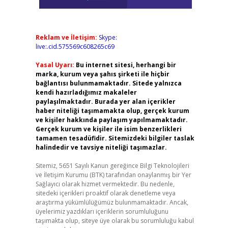
Reklam ve İletişim:
Skype:
live:.cid.575569c608265c69
Yasal Uyarı:
Bu internet sitesi, herhangi bir
marka, kurum veya şahıs şirketi ile hiçbir
bağlantısı bulunmamaktadır. Sitede yalnızca
kendi hazırladığımız makaleler
paylaşılmaktadır. Burada yer alan içerikler
haber niteliği taşımamakta olup, gerçek kurum
ve kişiler hakkında paylaşım yapılmamaktadır.
Gerçek kurum ve kişiler ile isim benzerlikleri
tamamen tesadüfidir. Sitemizdeki bilgiler taslak
halindedir ve tavsiye niteliği taşımazlar.
Sitemiz, 5651 Sayılı Kanun gereğince Bilgi Teknolojileri
ve İletişim Kurumu (BTK) tarafından onaylanmış bir Yer
Sağlayıcı olarak hizmet vermektedir. Bu nedenle,
sitedeki içerikleri proaktif olarak denetleme veya
araştırma yükümlülüğümüz bulunmamaktadır. Ancak,
üyelerimiz yazdıkları içeriklerin sorumluluğunu
taşımakta olup, siteye üye olarak bu sorumluluğu kabul