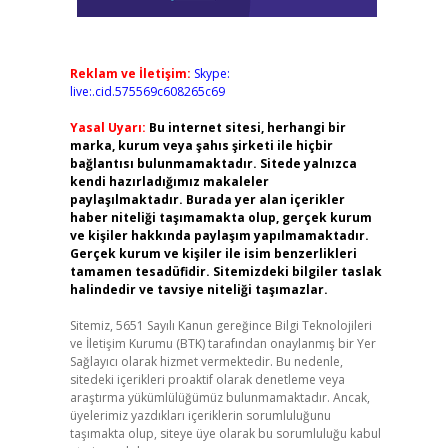
Reklam ve İletişim:
Skype:
live:.cid.575569c608265c69
Yasal Uyarı:
Bu internet sitesi, herhangi bir
marka, kurum veya şahıs şirketi ile hiçbir
bağlantısı bulunmamaktadır. Sitede yalnızca
kendi hazırladığımız makaleler
paylaşılmaktadır. Burada yer alan içerikler
haber niteliği taşımamakta olup, gerçek kurum
ve kişiler hakkında paylaşım yapılmamaktadır.
Gerçek kurum ve kişiler ile isim benzerlikleri
tamamen tesadüfidir. Sitemizdeki bilgiler taslak
halindedir ve tavsiye niteliği taşımazlar.
Sitemiz, 5651 Sayılı Kanun gereğince Bilgi Teknolojileri
ve İletişim Kurumu (BTK) tarafından onaylanmış bir Yer
Sağlayıcı olarak hizmet vermektedir. Bu nedenle,
sitedeki içerikleri proaktif olarak denetleme veya
araştırma yükümlülüğümüz bulunmamaktadır. Ancak,
üyelerimiz yazdıkları içeriklerin sorumluluğunu
taşımakta olup, siteye üye olarak bu sorumluluğu kabul