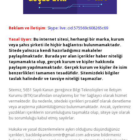
Reklam ve İletişim:
Skype: live:.cid.575569c608265c69
Yasal Uyarı:
Bu internet sitesi, herhangi bir marka, kurum
veya şahıs şirketi ile hiçbir bağlantısı bulunmamaktadır.
Sitede yalnızca kendi hazırladığımız makaleler
paylaşılmaktadır. Burada yer alan içerikler haber niteliği
taşımamakta olup, gerçek kurum ve kişiler hakkında
paylaşım yapılmamaktadır. Gerçek kurum ve kişiler ile isim
benzerlikleri tamamen tesadüfidir. Sitemizdeki bilgiler
taslak halindedir ve tavsiye niteliği taşımazlar.
Sitemiz, 5651 Sayılı Kanun gereğince Bilgi Teknolojileri ve İletişim
Kurumu (BTK) tarafından onaylanmış bir Yer Sağlayıcı olarak hizmet
vermektedir. Bu nedenle, sitedeki içerikleri proaktif olarak denetleme
veya araştırma yükümlülüğümüz bulunmamaktadır. Ancak, üyelerimiz
yazdıkları içeriklerin sorumluluğunu taşımakta olup, siteye üye olarak
bu sorumluluğu kabul etmiş sayılırlar.
Hukuka ve yasal düzenlemelere aykırı olduğunu düşündüğünüz
içerikleri,
backlinkpanelicomtr@gmail.com
adresine bildirmeniz