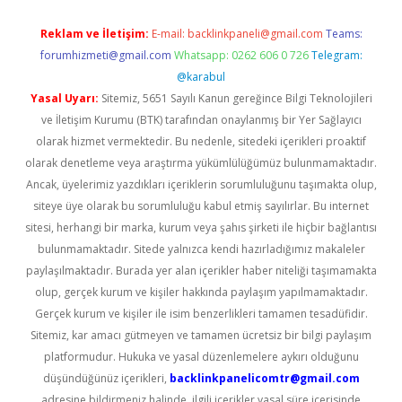
Reklam ve İletişim:
E-mail:
backlinkpaneli@gmail.com
Teams:
forumhizmeti@gmail.com
Whatsapp: 0262 606 0 726
Telegram:
@karabul
Yasal Uyarı:
Sitemiz, 5651 Sayılı Kanun gereğince Bilgi Teknolojileri
ve İletişim Kurumu (BTK) tarafından onaylanmış bir Yer Sağlayıcı
olarak hizmet vermektedir. Bu nedenle, sitedeki içerikleri proaktif
olarak denetleme veya araştırma yükümlülüğümüz bulunmamaktadır.
Ancak, üyelerimiz yazdıkları içeriklerin sorumluluğunu taşımakta olup,
siteye üye olarak bu sorumluluğu kabul etmiş sayılırlar. Bu internet
sitesi, herhangi bir marka, kurum veya şahıs şirketi ile hiçbir bağlantısı
bulunmamaktadır. Sitede yalnızca kendi hazırladığımız makaleler
paylaşılmaktadır. Burada yer alan içerikler haber niteliği taşımamakta
olup, gerçek kurum ve kişiler hakkında paylaşım yapılmamaktadır.
Gerçek kurum ve kişiler ile isim benzerlikleri tamamen tesadüfidir.
Sitemiz, kar amacı gütmeyen ve tamamen ücretsiz bir bilgi paylaşım
platformudur. Hukuka ve yasal düzenlemelere aykırı olduğunu
düşündüğünüz içerikleri,
backlinkpanelicomtr@gmail.com
adresine bildirmeniz halinde, ilgili içerikler yasal süre içerisinde