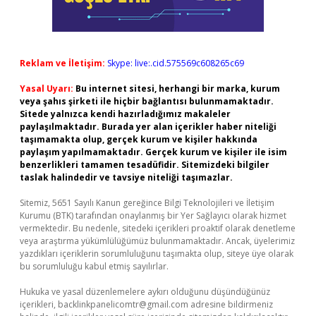
Reklam ve İletişim:
Skype: live:.cid.575569c608265c69
Yasal Uyarı:
Bu internet sitesi, herhangi bir marka, kurum
veya şahıs şirketi ile hiçbir bağlantısı bulunmamaktadır.
Sitede yalnızca kendi hazırladığımız makaleler
paylaşılmaktadır. Burada yer alan içerikler haber niteliği
taşımamakta olup, gerçek kurum ve kişiler hakkında
paylaşım yapılmamaktadır. Gerçek kurum ve kişiler ile isim
benzerlikleri tamamen tesadüfidir. Sitemizdeki bilgiler
taslak halindedir ve tavsiye niteliği taşımazlar.
Sitemiz, 5651 Sayılı Kanun gereğince Bilgi Teknolojileri ve İletişim
Kurumu (BTK) tarafından onaylanmış bir Yer Sağlayıcı olarak hizmet
vermektedir. Bu nedenle, sitedeki içerikleri proaktif olarak denetleme
veya araştırma yükümlülüğümüz bulunmamaktadır. Ancak, üyelerimiz
yazdıkları içeriklerin sorumluluğunu taşımakta olup, siteye üye olarak
bu sorumluluğu kabul etmiş sayılırlar.
Hukuka ve yasal düzenlemelere aykırı olduğunu düşündüğünüz
içerikleri,
backlinkpanelicomtr@gmail.com
adresine bildirmeniz