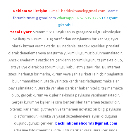
Reklam ve İletişim:
E-mail:
backlinkpaneli@gmail.com
Teams:
forumhizmeti@gmail.com
Whatsapp: 0262 606 0 726
Telegram:
@karabul
Yasal Uyarı:
Sitemiz, 5651 Sayılı Kanun gereğince Bilgi Teknolojileri
ve İletişim Kurumu (BTK) tarafından onaylanmış bir Yer Sağlayıcı
olarak hizmet vermektedir. Bu nedenle, sitedeki içerikleri proaktif
olarak denetleme veya araştırma yükümlülüğümüz bulunmamaktadır.
Ancak, üyelerimiz yazdıkları içeriklerin sorumluluğunu taşımakta olup,
siteye üye olarak bu sorumluluğu kabul etmiş sayılırlar. Bu internet
sitesi, herhangi bir marka, kurum veya şahıs şirketi ile hiçbir bağlantısı
bulunmamaktadır. Sitede yalnızca kendi hazırladığımız makaleler
paylaşılmaktadır. Burada yer alan içerikler haber niteliği taşımamakta
olup, gerçek kurum ve kişiler hakkında paylaşım yapılmamaktadır.
Gerçek kurum ve kişiler ile isim benzerlikleri tamamen tesadüfidir.
Sitemiz, kar amacı gütmeyen ve tamamen ücretsiz bir bilgi paylaşım
platformudur. Hukuka ve yasal düzenlemelere aykırı olduğunu
düşündüğünüz içerikleri,
backlinkpanelicomtr@gmail.com
adresine bildirmeniz halinde, ilgili içerikler yasal süre içerisinde