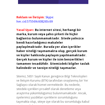
Reklam ve İletişim:
Skype:
live:.cid.575569c608265c69
Yasal Uyarı:
Bu internet sitesi, herhangi bir
marka, kurum veya şahıs şirketi ile hiçbir
bağlantısı bulunmamaktadır. Sitede yalnızca
kendi hazırladığımız makaleler
paylaşılmaktadır. Burada yer alan içerikler
haber niteliği taşımamakta olup, gerçek kurum
ve kişiler hakkında paylaşım yapılmamaktadır.
Gerçek kurum ve kişiler ile isim benzerlikleri
tamamen tesadüfidir. Sitemizdeki bilgiler taslak
halindedir ve tavsiye niteliği taşımazlar.
Sitemiz, 5651 Sayılı Kanun gereğince Bilgi Teknolojileri
ve İletişim Kurumu (BTK) tarafından onaylanmış bir Yer
Sağlayıcı olarak hizmet vermektedir. Bu nedenle,
sitedeki içerikleri proaktif olarak denetleme veya
araştırma yükümlülüğümüz bulunmamaktadır. Ancak,
üyelerimiz yazdıkları içeriklerin sorumluluğunu
taşımakta olup, siteye üye olarak bu sorumluluğu kabul