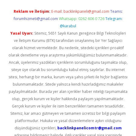
Reklam ve İletişim:
E-mail:
backlinkpaneli@gmail.com
Teams:
forumhizmeti@gmail.com
Whatsapp: 0262 606 0 726
Telegram:
@karabul
Yasal Uyarı:
Sitemiz, 5651 Sayılı Kanun gereğince Bilgi Teknolojileri
ve İletişim Kurumu (BTK) tarafından onaylanmış bir Yer Sağlayıcı
olarak hizmet vermektedir. Bu nedenle, sitedeki içerikleri proaktif
olarak denetleme veya araştırma yükümlülüğümüz bulunmamaktadır.
Ancak, üyelerimiz yazdıkları içeriklerin sorumluluğunu taşımakta olup,
siteye üye olarak bu sorumluluğu kabul etmiş sayılırlar. Bu internet
sitesi, herhangi bir marka, kurum veya şahıs şirketi ile hiçbir bağlantısı
bulunmamaktadır. Sitede yalnızca kendi hazırladığımız makaleler
paylaşılmaktadır. Burada yer alan içerikler haber niteliği taşımamakta
olup, gerçek kurum ve kişiler hakkında paylaşım yapılmamaktadır.
Gerçek kurum ve kişiler ile isim benzerlikleri tamamen tesadüfidir.
Sitemiz, kar amacı gütmeyen ve tamamen ücretsiz bir bilgi paylaşım
platformudur. Hukuka ve yasal düzenlemelere aykırı olduğunu
düşündüğünüz içerikleri,
backlinkpanelicomtr@gmail.com
adresine bildirmeniz halinde, ilgili içerikler yasal süre içerisinde