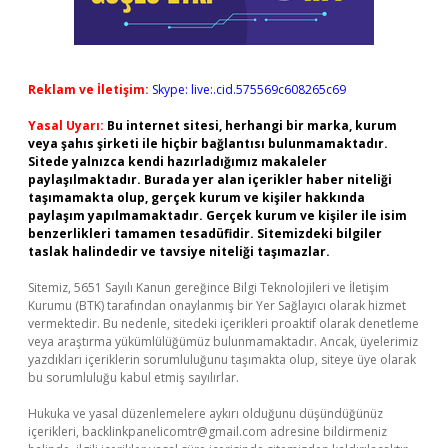
Reklam ve İletişim:
Skype: live:.cid.575569c608265c69
Yasal Uyarı:
Bu internet sitesi, herhangi bir marka, kurum
veya şahıs şirketi ile hiçbir bağlantısı bulunmamaktadır.
Sitede yalnızca kendi hazırladığımız makaleler
paylaşılmaktadır. Burada yer alan içerikler haber niteliği
taşımamakta olup, gerçek kurum ve kişiler hakkında
paylaşım yapılmamaktadır. Gerçek kurum ve kişiler ile isim
benzerlikleri tamamen tesadüfidir. Sitemizdeki bilgiler
taslak halindedir ve tavsiye niteliği taşımazlar.
Sitemiz, 5651 Sayılı Kanun gereğince Bilgi Teknolojileri ve İletişim
Kurumu (BTK) tarafından onaylanmış bir Yer Sağlayıcı olarak hizmet
vermektedir. Bu nedenle, sitedeki içerikleri proaktif olarak denetleme
veya araştırma yükümlülüğümüz bulunmamaktadır. Ancak, üyelerimiz
yazdıkları içeriklerin sorumluluğunu taşımakta olup, siteye üye olarak
bu sorumluluğu kabul etmiş sayılırlar.
Hukuka ve yasal düzenlemelere aykırı olduğunu düşündüğünüz
içerikleri,
backlinkpanelicomtr@gmail.com
adresine bildirmeniz