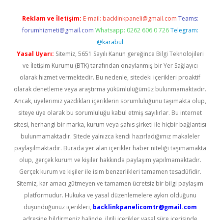
Reklam ve İletişim:
E-mail:
backlinkpaneli@gmail.com
Teams:
forumhizmeti@gmail.com
Whatsapp: 0262 606 0 726
Telegram:
@karabul
Yasal Uyarı:
Sitemiz, 5651 Sayılı Kanun gereğince Bilgi Teknolojileri
ve İletişim Kurumu (BTK) tarafından onaylanmış bir Yer Sağlayıcı
olarak hizmet vermektedir. Bu nedenle, sitedeki içerikleri proaktif
olarak denetleme veya araştırma yükümlülüğümüz bulunmamaktadır.
Ancak, üyelerimiz yazdıkları içeriklerin sorumluluğunu taşımakta olup,
siteye üye olarak bu sorumluluğu kabul etmiş sayılırlar. Bu internet
sitesi, herhangi bir marka, kurum veya şahıs şirketi ile hiçbir bağlantısı
bulunmamaktadır. Sitede yalnızca kendi hazırladığımız makaleler
paylaşılmaktadır. Burada yer alan içerikler haber niteliği taşımamakta
olup, gerçek kurum ve kişiler hakkında paylaşım yapılmamaktadır.
Gerçek kurum ve kişiler ile isim benzerlikleri tamamen tesadüfidir.
Sitemiz, kar amacı gütmeyen ve tamamen ücretsiz bir bilgi paylaşım
platformudur. Hukuka ve yasal düzenlemelere aykırı olduğunu
düşündüğünüz içerikleri,
backlinkpanelicomtr@gmail.com
adresine bildirmeniz halinde, ilgili içerikler yasal süre içerisinde