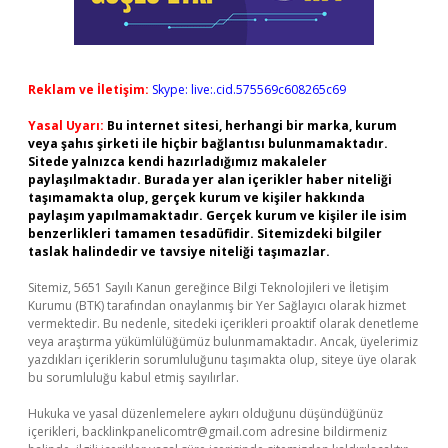
Reklam ve İletişim:
Skype: live:.cid.575569c608265c69
Yasal Uyarı:
Bu internet sitesi, herhangi bir marka, kurum
veya şahıs şirketi ile hiçbir bağlantısı bulunmamaktadır.
Sitede yalnızca kendi hazırladığımız makaleler
paylaşılmaktadır. Burada yer alan içerikler haber niteliği
taşımamakta olup, gerçek kurum ve kişiler hakkında
paylaşım yapılmamaktadır. Gerçek kurum ve kişiler ile isim
benzerlikleri tamamen tesadüfidir. Sitemizdeki bilgiler
taslak halindedir ve tavsiye niteliği taşımazlar.
Sitemiz, 5651 Sayılı Kanun gereğince Bilgi Teknolojileri ve İletişim
Kurumu (BTK) tarafından onaylanmış bir Yer Sağlayıcı olarak hizmet
vermektedir. Bu nedenle, sitedeki içerikleri proaktif olarak denetleme
veya araştırma yükümlülüğümüz bulunmamaktadır. Ancak, üyelerimiz
yazdıkları içeriklerin sorumluluğunu taşımakta olup, siteye üye olarak
bu sorumluluğu kabul etmiş sayılırlar.
Hukuka ve yasal düzenlemelere aykırı olduğunu düşündüğünüz
içerikleri,
backlinkpanelicomtr@gmail.com
adresine bildirmeniz