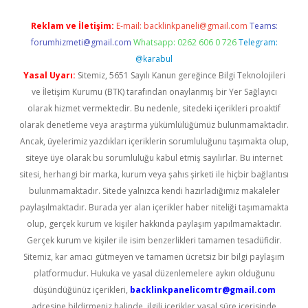
Reklam ve İletişim:
E-mail:
backlinkpaneli@gmail.com
Teams:
forumhizmeti@gmail.com
Whatsapp: 0262 606 0 726
Telegram:
@karabul
Yasal Uyarı:
Sitemiz, 5651 Sayılı Kanun gereğince Bilgi Teknolojileri
ve İletişim Kurumu (BTK) tarafından onaylanmış bir Yer Sağlayıcı
olarak hizmet vermektedir. Bu nedenle, sitedeki içerikleri proaktif
olarak denetleme veya araştırma yükümlülüğümüz bulunmamaktadır.
Ancak, üyelerimiz yazdıkları içeriklerin sorumluluğunu taşımakta olup,
siteye üye olarak bu sorumluluğu kabul etmiş sayılırlar. Bu internet
sitesi, herhangi bir marka, kurum veya şahıs şirketi ile hiçbir bağlantısı
bulunmamaktadır. Sitede yalnızca kendi hazırladığımız makaleler
paylaşılmaktadır. Burada yer alan içerikler haber niteliği taşımamakta
olup, gerçek kurum ve kişiler hakkında paylaşım yapılmamaktadır.
Gerçek kurum ve kişiler ile isim benzerlikleri tamamen tesadüfidir.
Sitemiz, kar amacı gütmeyen ve tamamen ücretsiz bir bilgi paylaşım
platformudur. Hukuka ve yasal düzenlemelere aykırı olduğunu
düşündüğünüz içerikleri,
backlinkpanelicomtr@gmail.com
adresine bildirmeniz halinde, ilgili içerikler yasal süre içerisinde