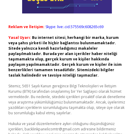
Reklam ve İletişim:
Skype: live:.cid.575569c608265c69
Yasal Uyarı:
Bu internet sitesi, herhangi bir marka, kurum
veya şahıs şirketi ile hiçbir bağlantısı bulunmamaktadır.
Sitede yalnızca kendi hazırladığımız makaleler
paylaşılmaktadır. Burada yer alan içerikler haber niteliği
taşımamakta olup, gerçek kurum ve kişiler hakkında
paylaşım yapılmamaktadır. Gerçek kurum ve kişiler ile isim
benzerlikleri tamamen tesadüfidir. Sitemizdeki bilgiler
taslak halindedir ve tavsiye niteliği taşımazlar.
Sitemiz, 5651 Sayılı Kanun gereğince Bilgi Teknolojileri ve İletişim
Kurumu (BTK) tarafından onaylanmış bir Yer Sağlayıcı olarak hizmet
vermektedir. Bu nedenle, sitedeki içerikleri proaktif olarak denetleme
veya araştırma yükümlülüğümüz bulunmamaktadır. Ancak, üyelerimiz
yazdıkları içeriklerin sorumluluğunu taşımakta olup, siteye üye olarak
bu sorumluluğu kabul etmiş sayılırlar.
Hukuka ve yasal düzenlemelere aykırı olduğunu düşündüğünüz
içerikleri,
backlinkpanelicomtr@gmail.com
adresine bildirmeniz