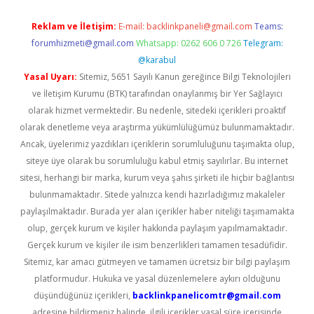
Reklam ve İletişim:
E-mail:
backlinkpaneli@gmail.com
Teams:
forumhizmeti@gmail.com
Whatsapp: 0262 606 0 726
Telegram:
@karabul
Yasal Uyarı:
Sitemiz, 5651 Sayılı Kanun gereğince Bilgi Teknolojileri
ve İletişim Kurumu (BTK) tarafından onaylanmış bir Yer Sağlayıcı
olarak hizmet vermektedir. Bu nedenle, sitedeki içerikleri proaktif
olarak denetleme veya araştırma yükümlülüğümüz bulunmamaktadır.
Ancak, üyelerimiz yazdıkları içeriklerin sorumluluğunu taşımakta olup,
siteye üye olarak bu sorumluluğu kabul etmiş sayılırlar. Bu internet
sitesi, herhangi bir marka, kurum veya şahıs şirketi ile hiçbir bağlantısı
bulunmamaktadır. Sitede yalnızca kendi hazırladığımız makaleler
paylaşılmaktadır. Burada yer alan içerikler haber niteliği taşımamakta
olup, gerçek kurum ve kişiler hakkında paylaşım yapılmamaktadır.
Gerçek kurum ve kişiler ile isim benzerlikleri tamamen tesadüfidir.
Sitemiz, kar amacı gütmeyen ve tamamen ücretsiz bir bilgi paylaşım
platformudur. Hukuka ve yasal düzenlemelere aykırı olduğunu
düşündüğünüz içerikleri,
backlinkpanelicomtr@gmail.com
adresine bildirmeniz halinde, ilgili içerikler yasal süre içerisinde