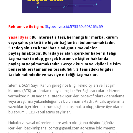
Reklam ve İletişim:
Skype: live:.cid.575569c608265c69
Yasal Uyarı:
Bu internet sitesi, herhangi bir marka, kurum
veya şahıs şirketi ile hiçbir bağlantısı bulunmamaktadır.
Sitede yalnızca kendi hazırladığımız makaleler
paylaşılmaktadır. Burada yer alan içerikler haber niteliği
taşımamakta olup, gerçek kurum ve kişiler hakkında
paylaşım yapılmamaktadır. Gerçek kurum ve kişiler ile isim
benzerlikleri tamamen tesadüfidir. Sitemizdeki bilgiler
taslak halindedir ve tavsiye niteliği taşımazlar.
Sitemiz, 5651 Sayılı Kanun gereğince Bilgi Teknolojileri ve İletişim
Kurumu (BTK) tarafından onaylanmış bir Yer Sağlayıcı olarak hizmet
vermektedir. Bu nedenle, sitedeki içerikleri proaktif olarak denetleme
veya araştırma yükümlülüğümüz bulunmamaktadır. Ancak, üyelerimiz
yazdıkları içeriklerin sorumluluğunu taşımakta olup, siteye üye olarak
bu sorumluluğu kabul etmiş sayılırlar.
Hukuka ve yasal düzenlemelere aykırı olduğunu düşündüğünüz
içerikleri,
backlinkpanelicomtr@gmail.com
adresine bildirmeniz