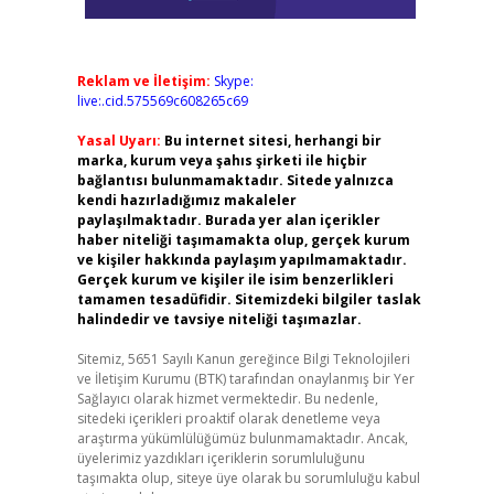
Reklam ve İletişim:
Skype:
live:.cid.575569c608265c69
Yasal Uyarı:
Bu internet sitesi, herhangi bir
marka, kurum veya şahıs şirketi ile hiçbir
bağlantısı bulunmamaktadır. Sitede yalnızca
kendi hazırladığımız makaleler
paylaşılmaktadır. Burada yer alan içerikler
haber niteliği taşımamakta olup, gerçek kurum
ve kişiler hakkında paylaşım yapılmamaktadır.
Gerçek kurum ve kişiler ile isim benzerlikleri
tamamen tesadüfidir. Sitemizdeki bilgiler taslak
halindedir ve tavsiye niteliği taşımazlar.
Sitemiz, 5651 Sayılı Kanun gereğince Bilgi Teknolojileri
ve İletişim Kurumu (BTK) tarafından onaylanmış bir Yer
Sağlayıcı olarak hizmet vermektedir. Bu nedenle,
sitedeki içerikleri proaktif olarak denetleme veya
araştırma yükümlülüğümüz bulunmamaktadır. Ancak,
üyelerimiz yazdıkları içeriklerin sorumluluğunu
taşımakta olup, siteye üye olarak bu sorumluluğu kabul